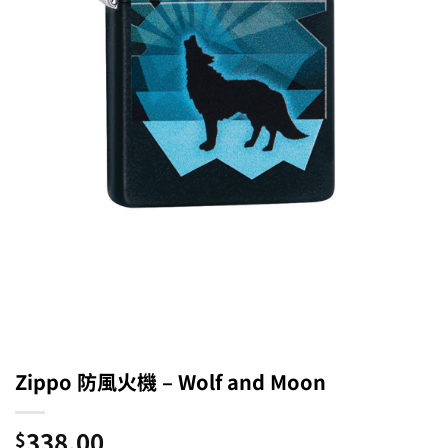
Zippo 防風火機 – Wolf and Moon
338.00
$