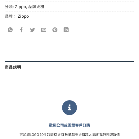
分類:
Zippo
,
品牌火機
品牌：
Zippo
商品說明
歡迎公司或團體客戶訂購
可加印LOGO 10件起即有折扣 數量越多折扣越大 請向我們索取報價