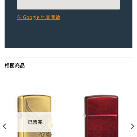
在 Google 地圖開啟
相關商品
已售完