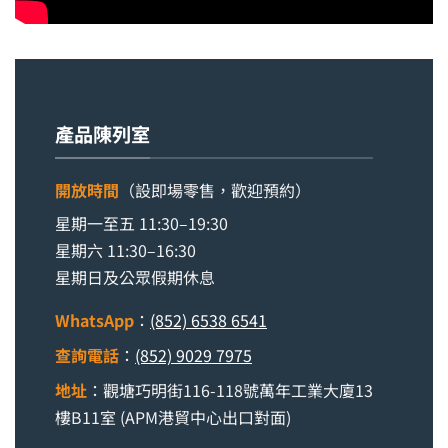
產品陳列室
開放時間
（設即場零售，歡迎預約）
星期一至五 11:30–19:30
星期六 11:30–16:30
星期日及公眾假期休息
WhatsApp
：
(852) 6538 6541
查詢電話
：
(852) 9029 7975
地址
：觀塘巧明街116-118號萬年工業大廈13
樓B11室 (APM港貿中心出口對面)