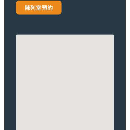
陳列室預約