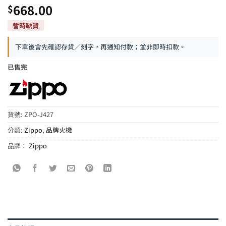
668.00
$
下單後會先確認存貨／刻字，再通知付款；並非即時扣款。
已售完
貨號:
ZPO-J427
分類:
Zippo
,
品牌火機
品牌：
Zippo