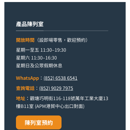
產品陳列室
開放時間
（設即場零售，歡迎預約）
星期一至五 11:30–19:30
星期六 11:30–16:30
星期日及公眾假期休息
WhatsApp
：
(852) 6538 6541
查詢電話
：
(852) 9029 7975
地址
：觀塘巧明街116-118號萬年工業大廈13
樓B11室 (APM港貿中心出口對面)
陳列室預約