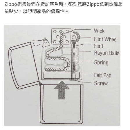
Zippo銷售員們在造訪客戶時，都刻意將Zippo拿到電風扇
前點火，以證明產品的優異性。