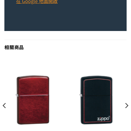
在 Google 地圖開啟
相關商品