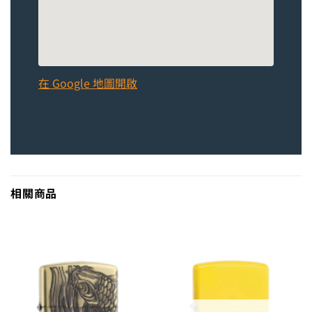
在 Google 地圖開啟
相關商品