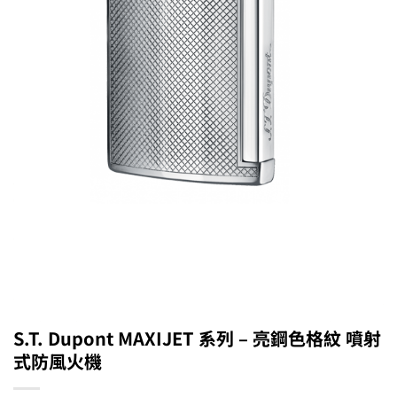
S.T. Dupont MAXIJET 系列 – 亮鋼色格紋 噴射
式防風火機