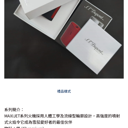
禮品樣式
系列簡介：
MAXIJET系列火機採用人體工學及流線型輪廓設計，高強度的噴射
式火焰令它成為雪茄愛好者的最佳伙伴