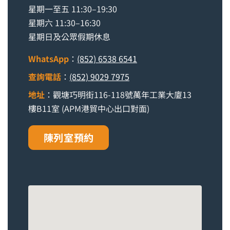
星期一至五 11:30–19:30
星期六 11:30–16:30
星期日及公眾假期休息
WhatsApp
：
(852) 6538 6541
查詢電話
：
(852) 9029 7975
地址
：觀塘巧明街116-118號萬年工業大廈13
樓B11室 (APM港貿中心出口對面)
陳列室預約