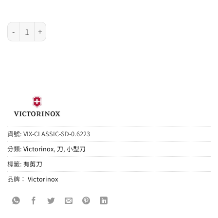
VICTORINOX 瑞士刀 - Classic SD 58mm 紅色 數量
貨號:
VIX-CLASSIC-SD-0.6223
分類:
Victorinox
,
刀
,
小型刀
標籤:
有剪刀
品牌：
Victorinox