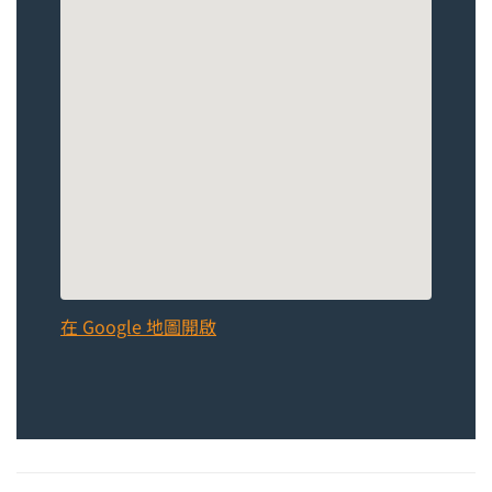
在 Google 地圖開啟