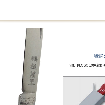
歡迎
可加印LOGO 10件起