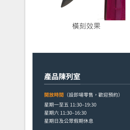
產品陳列室
開放時間
（設即場零售，歡迎預約）
星期一至五 11:30–19:30
星期六 11:30–16:30
星期日及公眾假期休息