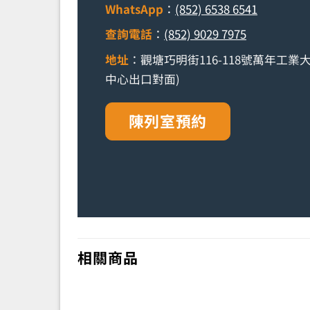
WhatsApp
：
(852) 6538 6541
查詢電話
：
(852) 9029 7975
地址
：觀塘巧明街116-118號萬年工業大廈
中心出口對面)
陳列室預約
相關商品