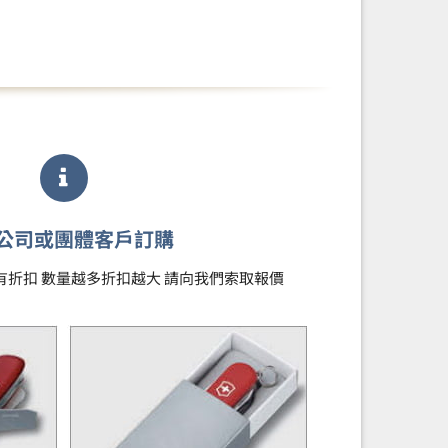
公司或團體客戶訂購
即有折扣 數量越多折扣越大 請向我們索取報價