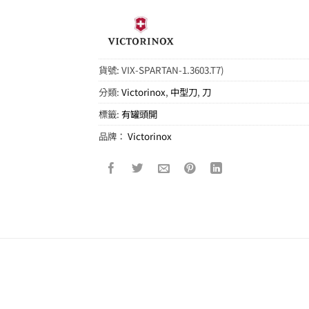
貨號:
VIX-SPARTAN-1.3603.T7)
分類:
Victorinox
,
中型刀
,
刀
標籤:
有罐頭開
品牌：
Victorinox