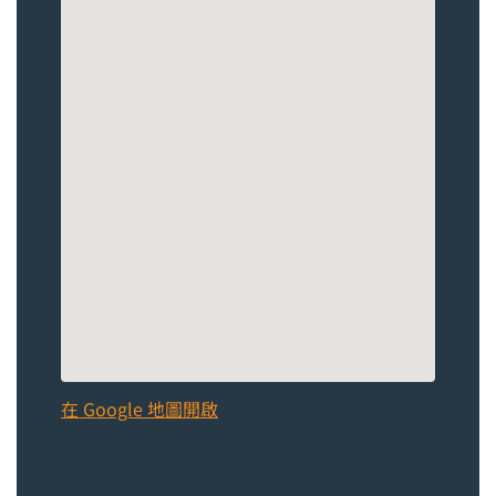
在 Google 地圖開啟