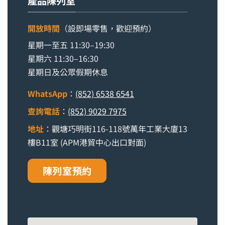
產品陳列室
開放時間
（設即場零售，歡迎預約）
星期一至五 11:30–19:30
星期六 11:30–16:30
星期日及公眾假期休息
WhatsApp
：
(852) 6538 6541
查詢電話
：
(852) 9029 7975
地址
：觀塘巧明街116-118號萬年工業大廈13
樓B11室 (APM港貿中心出口對面)
陳列室預約