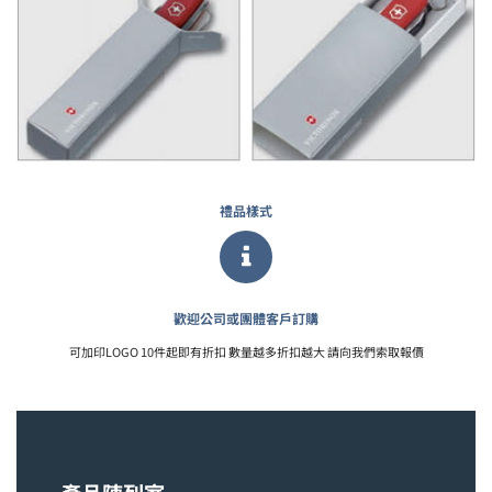
禮品樣式
歡迎公司或團體客戶訂購
可加印LOGO 10件起即有折扣 數量越多折扣越大 請向我們索取報價