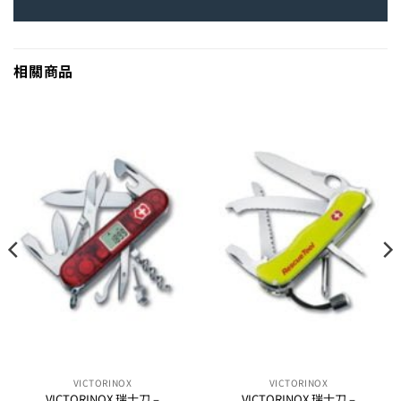
相關商品
VICTORINOX
VICTORINOX
VICTORINOX 瑞士刀 –
VICTORINOX 瑞士刀 –