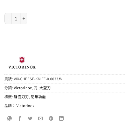
VICTORINOX 瑞士刀 - Cheese Knife 111mm 數量
貨號:
VIX-CHEESE-KNIFE-0.8833.W
分類:
Victorinox
,
刀
,
大型刀
標籤:
鋸齒刀刃
,
閉鎖功能
品牌：
Victorinox