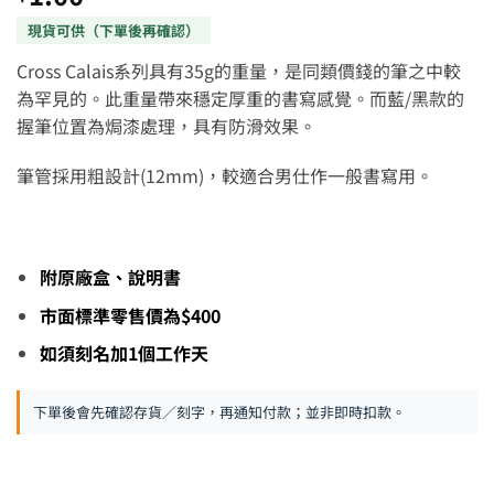
Cross Calais系列具有35g的重量，是同類價錢的筆之中較
為罕見的。此重量帶來穩定厚重的書寫感覺。而藍/黑款的
握筆位置為焗漆處理，具有防滑效果。
筆管採用粗設計(12mm)，較適合男仕作一般書寫用。
附原廠盒、說明書
市面標準零售價為$400
如須刻名加1個工作天
下單後會先確認存貨／刻字，再通知付款；並非即時扣款。