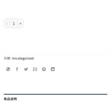
Test Data 2 數量
分類:
Uncategorized
商品說明