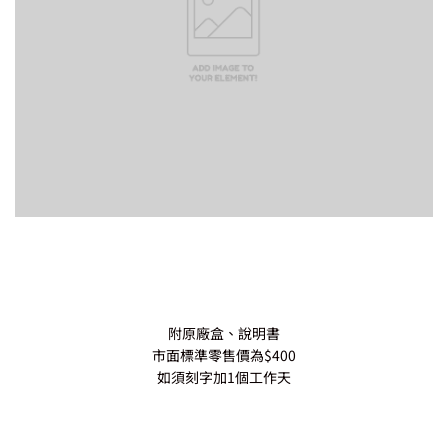
附原廠盒、說明書
市面標準零售價為$400
如須刻字加1個工作天