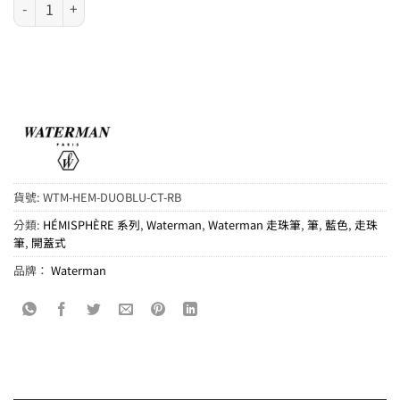
Waterman HÉMISPHÈRE 系列 - 雙藍色銀夾走珠筆 (2179926) 數量
貨號:
WTM-HEM-DUOBLU-CT-RB
分類:
HÉMISPHÈRE 系列
,
Waterman
,
Waterman 走珠筆
,
筆
,
藍色
,
走珠
筆
,
開蓋式
品牌：
Waterman