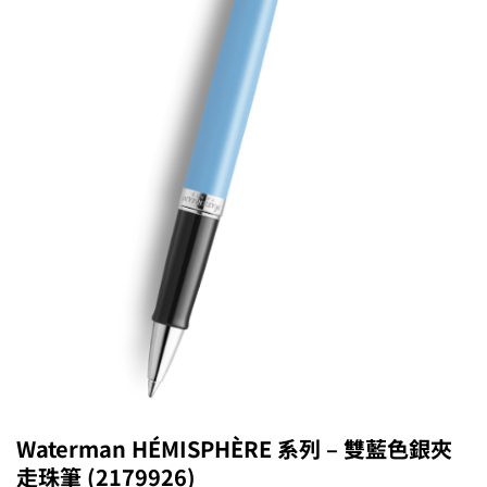
Waterman HÉMISPHÈRE 系列 – 雙藍色銀夾
走珠筆 (2179926)