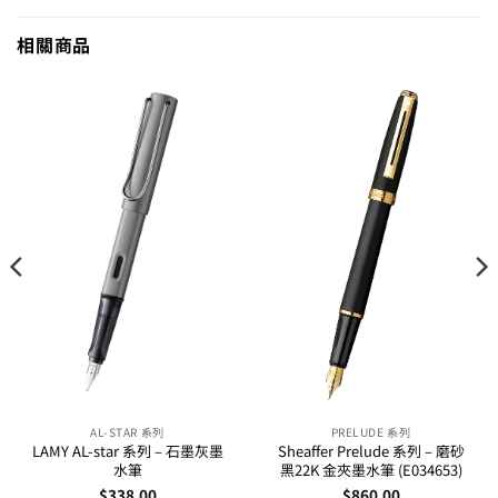
相關商品
AL-STAR 系列
PRELUDE 系列
LAMY AL-star 系列 – 石墨灰墨
Sheaffer Prelude 系列 – 磨砂
水筆
黑22K 金夾墨水筆 (E034653)
$
338.00
$
860.00