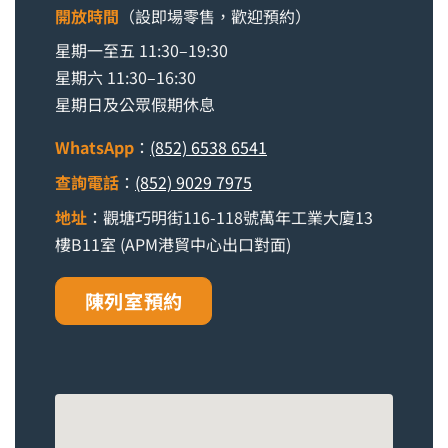
開放時間
（設即場零售，歡迎預約）
星期一至五 11:30–19:30
星期六 11:30–16:30
星期日及公眾假期休息
WhatsApp
：
(852) 6538 6541
查詢電話
：
(852) 9029 7975
地址
：觀塘巧明街116-118號萬年工業大廈13
樓B11室 (APM港貿中心出口對面)
陳列室預約