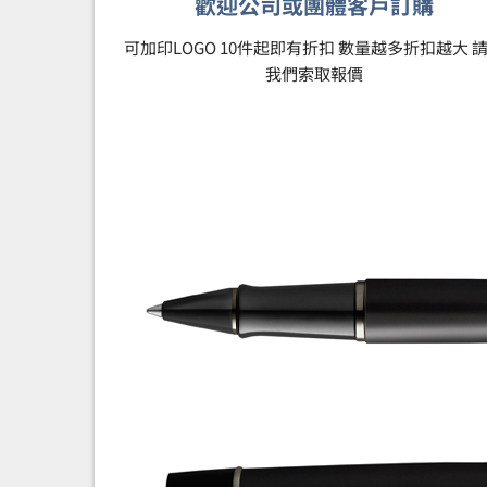
歡迎公司或團體客戶訂購
可加印LOGO 10件起即有折扣 數量越多折扣越大 
我們索取報價