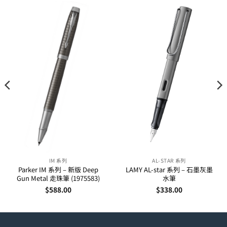
IM 系列
AL-STAR 系列
Parker IM 系列 – 新版 Deep
LAMY AL-star 系列 – 石墨灰墨
Gun Metal 走珠筆 (1975583)
水筆
$
588.00
$
338.00