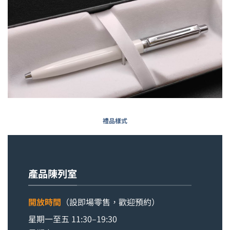
禮品樣式
產品陳列室
開放時間
（設即場零售，歡迎預約）
星期一至五 11:30–19:30