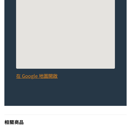
在 Google 地圖開啟
相關商品