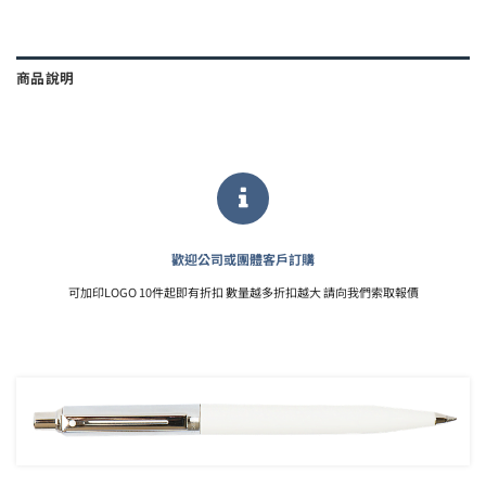
商品說明
歡迎公司或團體客戶訂購
可加印LOGO 10件起即有折扣 數量越多折扣越大 請向我們索取報價