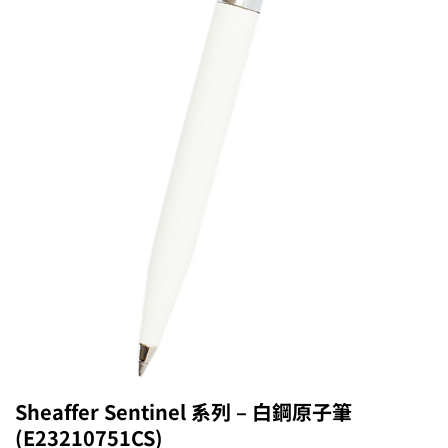
Sheaffer Sentinel 系列 – 白鋼原子筆
(E23210751CS)