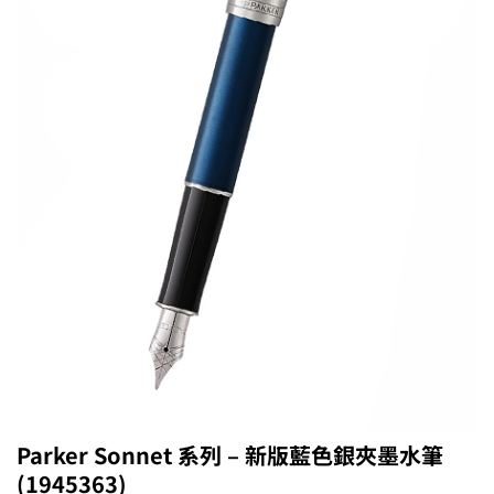
Parker Sonnet 系列 – 新版藍色銀夾墨水筆
(1945363)