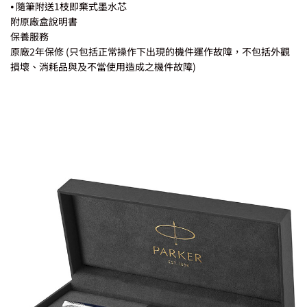
⦁ 隨筆附送1枝即棄式墨水芯
附原廠盒說明書
保養服務
原廠2年保修 (只包括正常操作下出現的機件運作故障，不包括外觀
損壞、消耗品與及不當使用造成之機件故障)