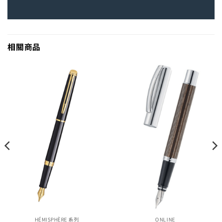
相關商品
HÉMISPHÈRE 系列
ONLINE