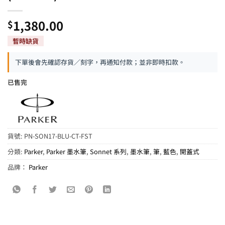
1,380.00
$
下單後會先確認存貨／刻字，再通知付款；並非即時扣款。
已售完
貨號:
PN-SON17-BLU-CT-FST
分類:
Parker
,
Parker 墨水筆
,
Sonnet 系列
,
墨水筆
,
筆
,
藍色
,
開蓋式
品牌：
Parker