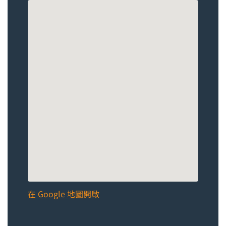
在 Google 地圖開啟