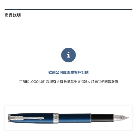
商品說明
歡迎公司或團體客戶訂購
可加印LOGO 10件起即有折扣 數量越多折扣越大 請向我們索取報價