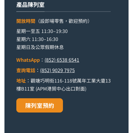
產品陳列室
開放時間
（設即場零售，歡迎預約）
星期一至五 11:30–19:30
星期六 11:30–16:30
星期日及公眾假期休息
WhatsApp
：
(852) 6538 6541
查詢電話
：
(852) 9029 7975
地址
：觀塘巧明街116-118號萬年工業大廈13
樓B11室 (APM港貿中心出口對面)
陳列室預約