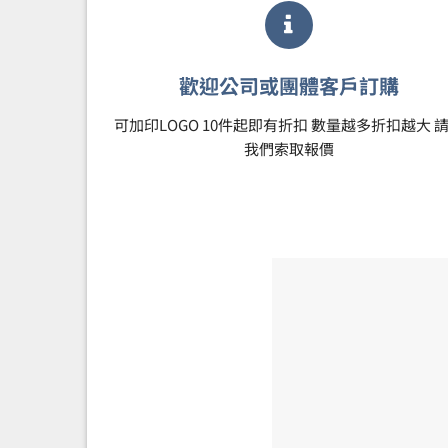
歡迎公司或團體客戶訂購
可加印LOGO 10件起即有折扣 數量越多折扣越大 
我們索取報價