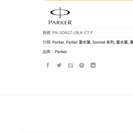
貨號:
PN-SON17-LBLK-CT-F
分類:
Parker
,
Parker 墨水筆
,
Sonnet 系列
,
墨水筆
,
品牌：
Parker