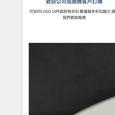
歡迎公司或團體客戶訂購
可加印LOGO 10件起即有折扣 數量越多折扣越大 
我們索取報價