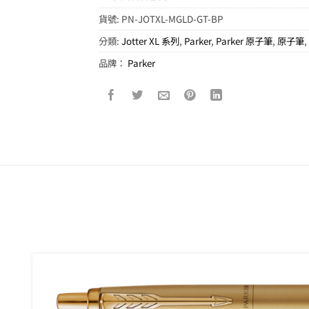
貨號:
PN-JOTXL-MGLD-GT-BP
分類:
Jotter XL 系列
,
Parker
,
Parker 原子筆
,
原子筆
品牌：
Parker