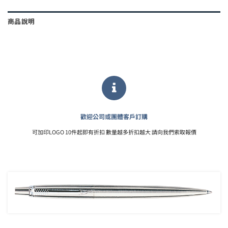
商品說明
歡迎公司或團體客戶訂購
可加印LOGO 10件起即有折扣 數量越多折扣越大 請向我們索取報價