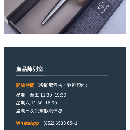
產品陳列室
開放時間
（設即場零售，歡迎預約）
星期一至五 11:30–19:30
星期六 11:30–16:30
星期日及公眾假期休息
WhatsApp
：
(852) 6538 6541