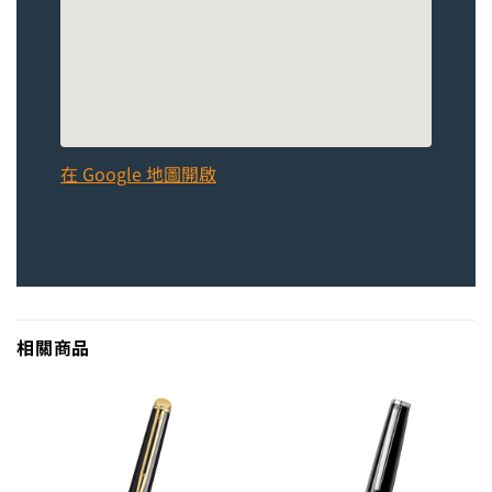
在 Google 地圖開啟
相關商品