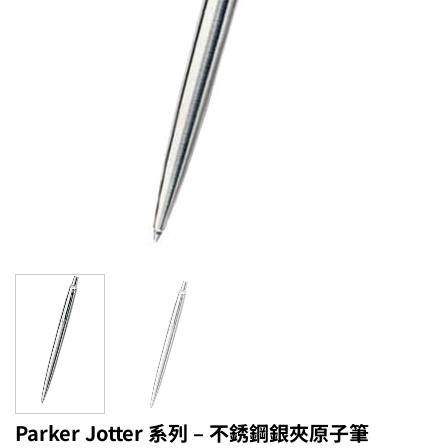
Parker Jotter 系列 – 不銹鋼銀夾原子筆