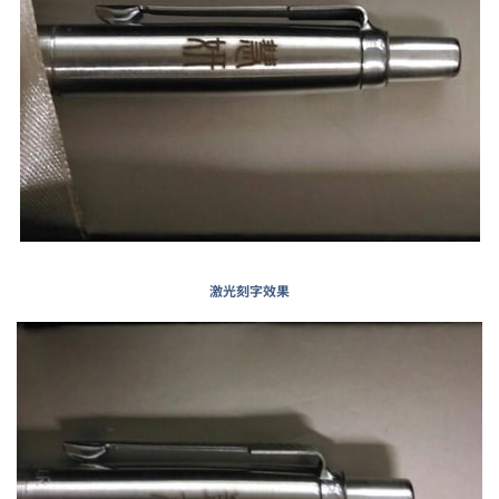
激光刻字效果