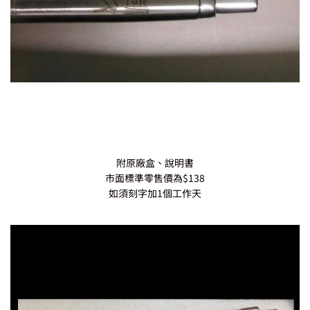
附原廠盒、說明書
市面標準零售價為$138
如須刻字加1個工作天