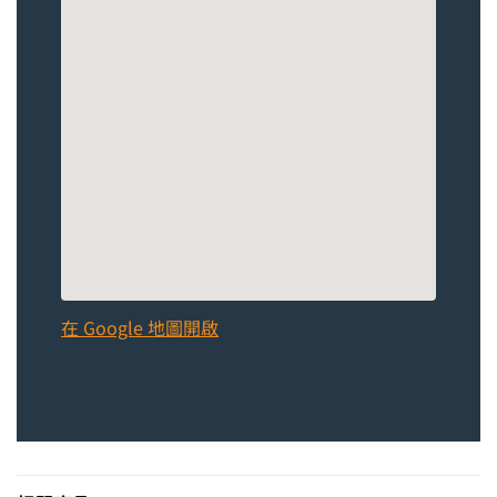
在 Google 地圖開啟