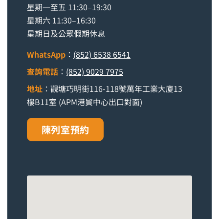
星期一至五 11:30–19:30
星期六 11:30–16:30
星期日及公眾假期休息
WhatsApp
：
(852) 6538 6541
查詢電話
：
(852) 9029 7975
地址
：觀塘巧明街116-118號萬年工業大廈13
樓B11室 (APM港貿中心出口對面)
陳列室預約