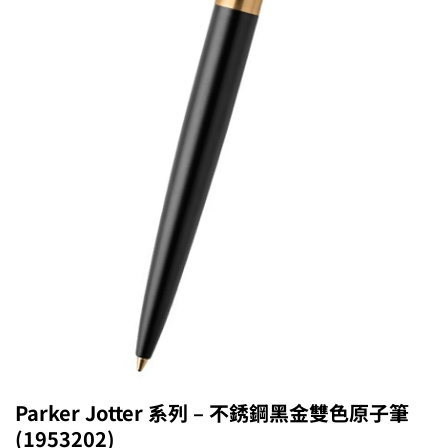
Parker Jotter 系列 – 不銹鋼黑金雙色原子筆
(1953202)