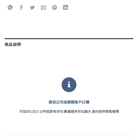
商品說明
歡迎公司或團體客戶訂購
可加印LOGO 10件起即有折扣 數量越多折扣越大 請向我們索取報價