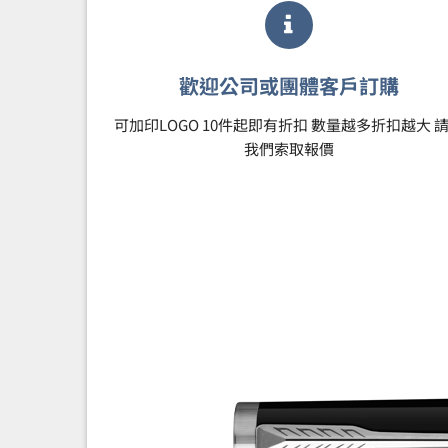
歡迎公司或團體客戶訂購
可加印LOGO 10件起即有折扣 數量越多折扣越大 
我們索取報價