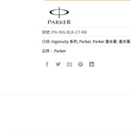
貨號:
PN-ING-BLK-CT-RB
分類:
Ingenuity 系列
,
Parker
,
Parker 墨水筆
,
墨水筆
品牌：
Parker