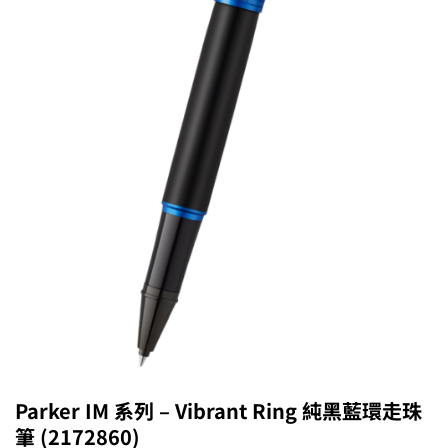
Parker IM 系列 – Vibrant Ring 純黑藍環走珠
筆 (2172860)