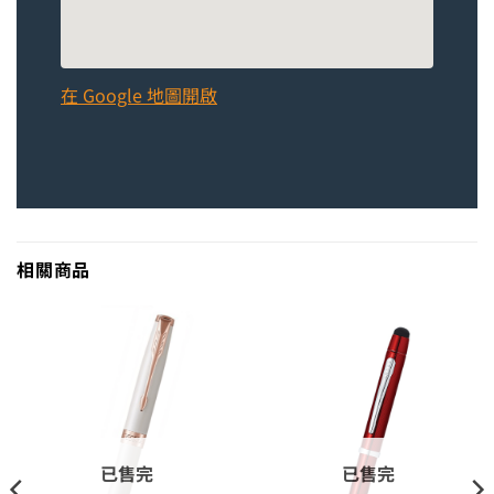
在 Google 地圖開啟
相關商品
已售完
已售完