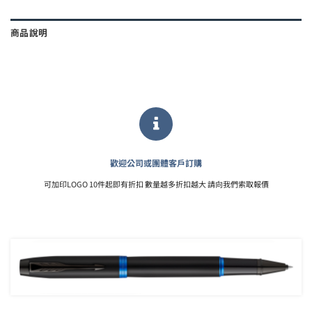
商品說明
歡迎公司或團體客戶訂購
可加印LOGO 10件起即有折扣 數量越多折扣越大 請向我們索取報價