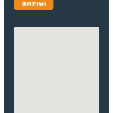
陳列室預約