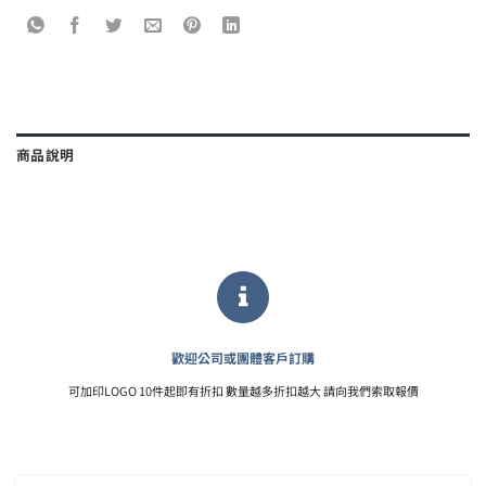
商品說明
歡迎公司或團體客戶訂購
可加印LOGO 10件起即有折扣 數量越多折扣越大 請向我們索取報價