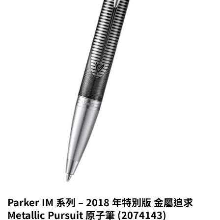
Parker IM 系列 – 2018 年特別版 金屬追求
Metallic Pursuit 原子筆 (2074143)