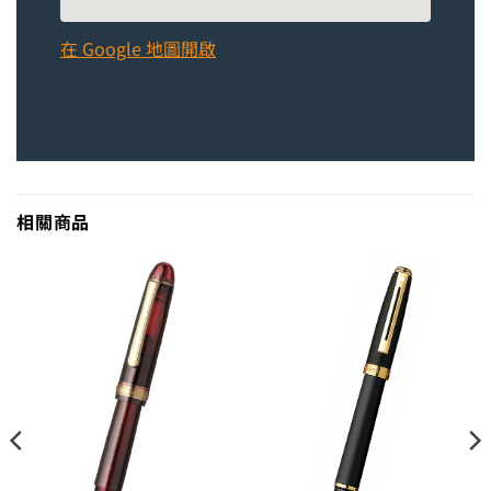
在 Google 地圖開啟
相關商品