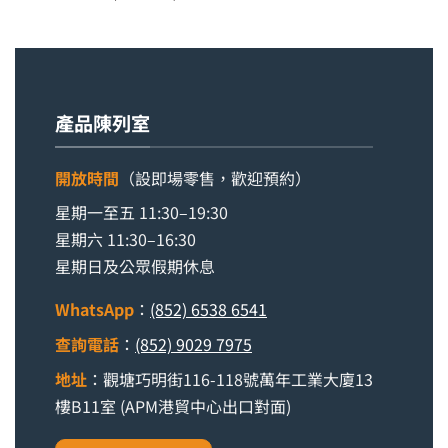
產品陳列室
開放時間
（設即場零售，歡迎預約）
星期一至五 11:30–19:30
星期六 11:30–16:30
星期日及公眾假期休息
WhatsApp
：
(852) 6538 6541
查詢電話
：
(852) 9029 7975
地址
：觀塘巧明街116-118號萬年工業大廈13
樓B11室 (APM港貿中心出口對面)