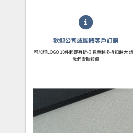
歡迎公司或團體客戶訂購
可加印LOGO 10件起即有折扣 數量越多折扣越大 
我們索取報價