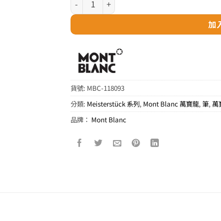
加
貨號:
MBC-118093
分類:
Meisterstück 系列
,
Mont Blanc 萬寶龍
,
筆
,
萬
品牌：
Mont Blanc