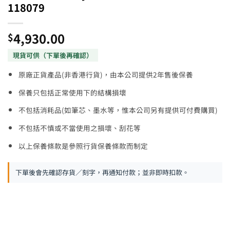
118079
4,930.00
$
原廠正貨產品(非香港行貨)，由本公司提供2年售後保養
保養只包括正常使用下的結構損壞
不包括消耗品(如筆芯、墨水等，惟本公司另有提供可付費購買)
不包括不慎或不當使用之損壞、刮花等
以上保養條款是參照行貨保養條款而制定
下單後會先確認存貨／刻字，再通知付款；並非即時扣款。