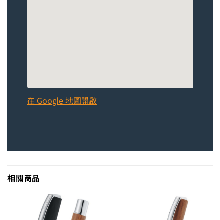
在 Google 地圖開啟
相關商品