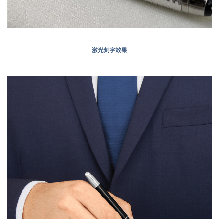
激光刻字效果