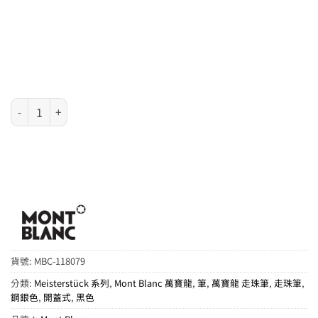
Mont Blanc 萬寶龍 Meisterstück 系列 - Doué Geometry 鍍
貨號:
MBC-118079
分類:
Meisterstück 系列
,
Mont Blanc 萬寶龍
,
筆
,
萬寶龍 走珠筆
,
走珠筆
,
鋼銀色
,
開蓋式
,
黑色