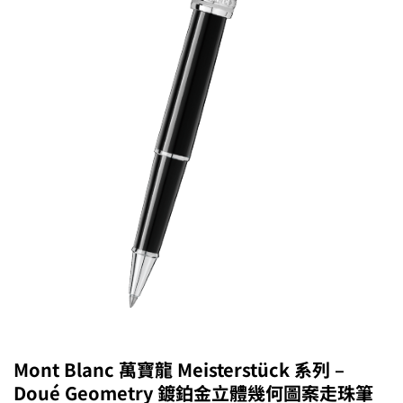
Mont Blanc 萬寶龍 Meisterstück 系列 –
Doué Geometry 鍍鉑金立體幾何圖案走珠筆