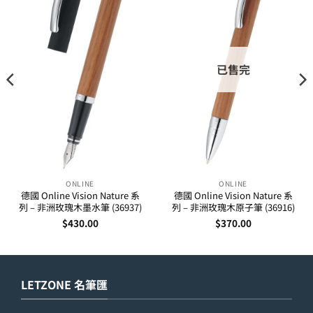
已售完
ONLINE
ONLINE
德國 Online Vision Nature 系
德國 Online Vision Nature 系
列 – 非洲玫瑰木墨水筆 (36937)
列 – 非洲玫瑰木原子筆 (36916)
$
430.00
$
370.00
LETZONE 名筆匯