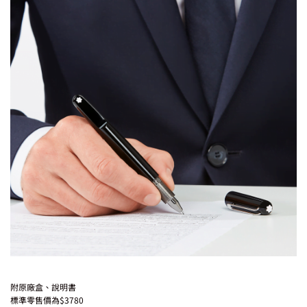
附原廠盒、說明書
標準零售價為$3780