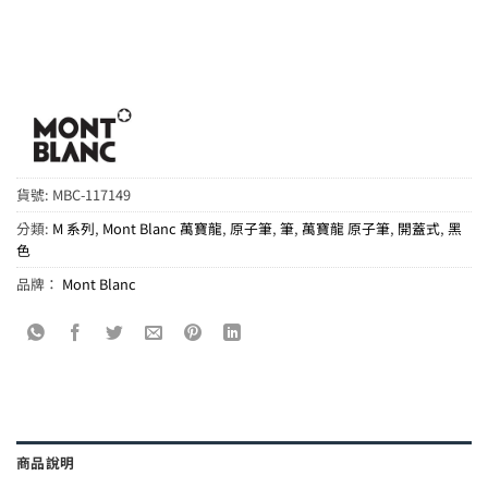
貨號:
MBC-117149
分類:
M 系列
,
Mont Blanc 萬寶龍
,
原子筆
,
筆
,
萬寶龍 原子筆
,
開蓋式
,
黑
色
品牌：
Mont Blanc
商品說明