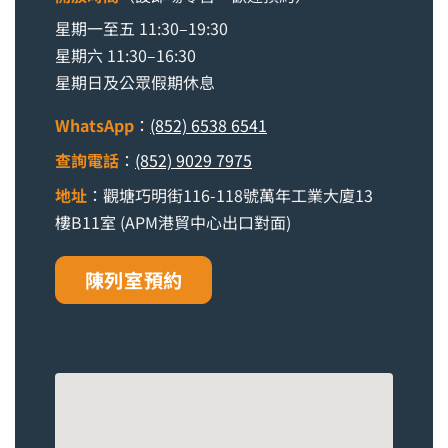
星期一至五 11:30–19:30
星期六 11:30–16:30
星期日及公眾假期休息
WhatsApp
：
(852) 6538 6541
查詢電話
：
(852) 9029 7975
地址
：觀塘巧明街116-118號萬年工業大廈13
樓B11室 (APM港貿中心出口對面)
陳列室預約