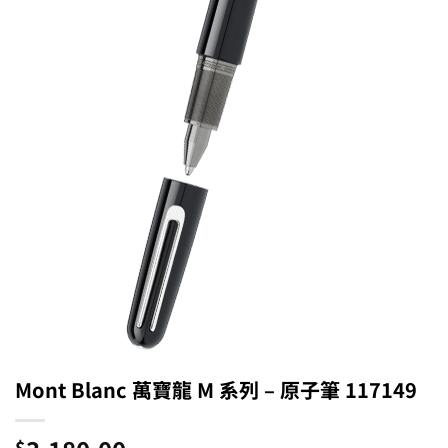
Mont Blanc 萬寶龍 M 系列 – 原子筆 117149
$