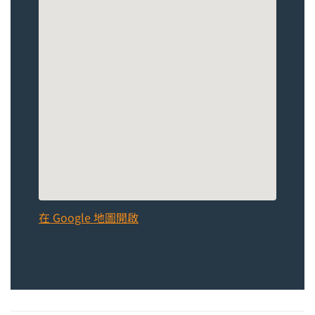
在 Google 地圖開啟