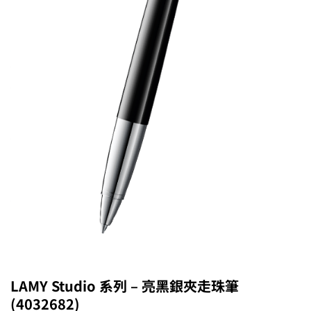
LAMY Studio 系列 – 亮黑銀夾走珠筆
(4032682)