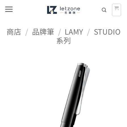
Skip
to
content
商店
/
品牌筆
/
LAMY
/
STUDIO
系列