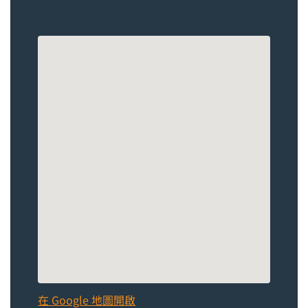
在 Google 地圖開啟