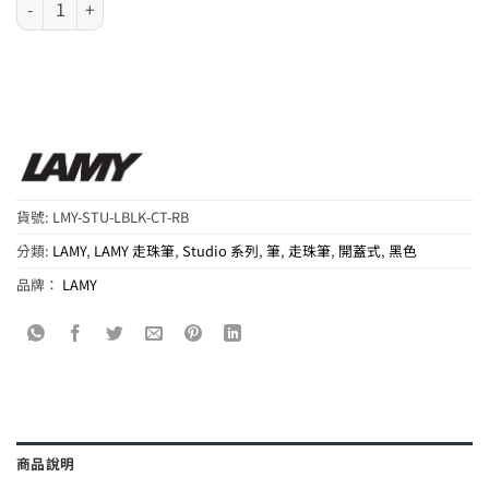
貨號:
LMY-STU-LBLK-CT-RB
分類:
LAMY
,
LAMY 走珠筆
,
Studio 系列
,
筆
,
走珠筆
,
開蓋式
,
黑色
品牌：
LAMY
商品說明