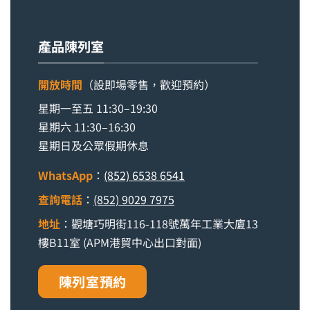
產品陳列室
開放時間
（設即場零售，歡迎預約）
星期一至五 11:30–19:30
星期六 11:30–16:30
星期日及公眾假期休息
WhatsApp
：
(852) 6538 6541
查詢電話
：
(852) 9029 7975
地址
：觀塘巧明街116-118號萬年工業大廈13
樓B11室 (APM港貿中心出口對面)
陳列室預約