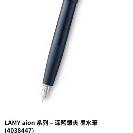
LAMY aion 系列 – 深藍銀夾 墨水筆
(4038447)