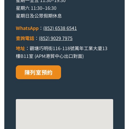
星期六 11:30–16:30
星期日及公眾假期休息
WhatsApp
：
(852) 6538 6541
查詢電話
：
(852) 9029 7975
地址
：觀塘巧明街116-118號萬年工業大廈13
樓B11室 (APM港貿中心出口對面)
陳列室預約