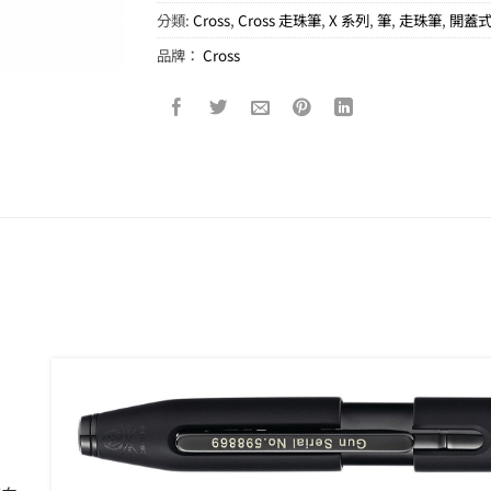
分類:
Cross
,
Cross 走珠筆
,
X 系列
,
筆
,
走珠筆
,
開蓋
品牌：
Cross