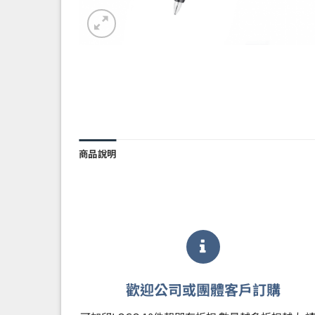
商品說明
歡迎公司或團體客戶訂購