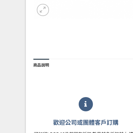
商品說明
歡迎公司或團體客戶訂購