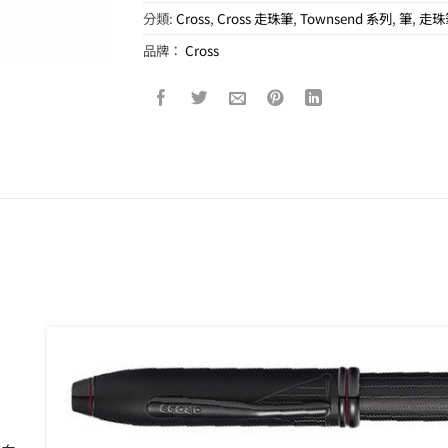
分類:
Cross
,
Cross 走珠筆
,
Townsend 系列
,
筆
,
走珠
品牌：
Cross