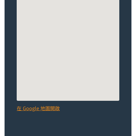
在 Google 地圖開啟