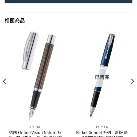
相關商品
已售完
ONLINE
PARKER
德國 Online Vision Nature 系
Parker Sonnet 系列 – 新版 藍