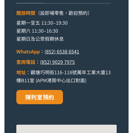
開放時間
（設即場零售，歡迎預約）
星期一至五 11:30–19:30
星期六 11:30–16:30
星期日及公眾假期休息
WhatsApp
：
(852) 6538 6541
查詢電話
：
(852) 9029 7975
地址
：觀塘巧明街116-118號萬年工業大廈13
樓B11室 (APM港貿中心出口對面)
陳列室預約