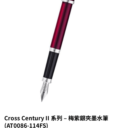
Cross Century II 系列 – 梅紫銀夾墨水筆
(AT0086-114FS)