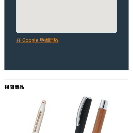
在 Google 地圖開啟
相關商品