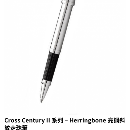
Cross Century II 系列 – Herringbone 亮鋼斜
紋走珠筆