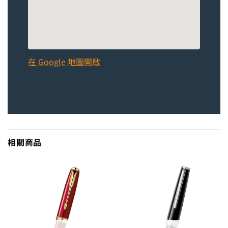
在 Google 地圖開啟
相關商品