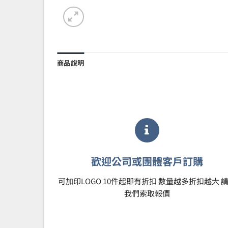
商品說明
歡迎公司或團體客戶訂購
可加印LOGO 10件起即有折扣 數量越多折扣越大 
我們索取報價