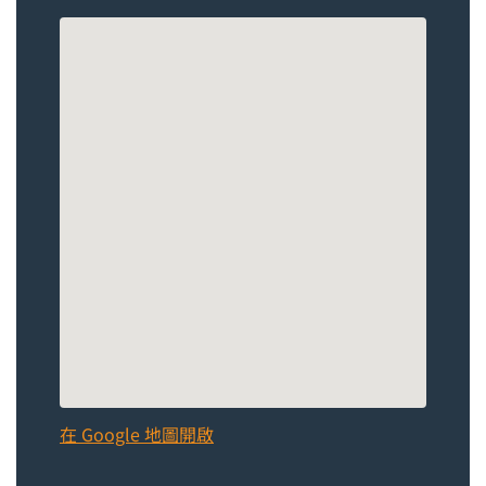
在 Google 地圖開啟