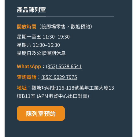
產品陳列室
開放時間
（設即場零售，歡迎預約）
星期一至五 11:30–19:30
星期六 11:30–16:30
星期日及公眾假期休息
WhatsApp
：
(852) 6538 6541
查詢電話
：
(852) 9029 7975
地址
：觀塘巧明街116-118號萬年工業大廈13
樓B11室 (APM港貿中心出口對面)
陳列室預約