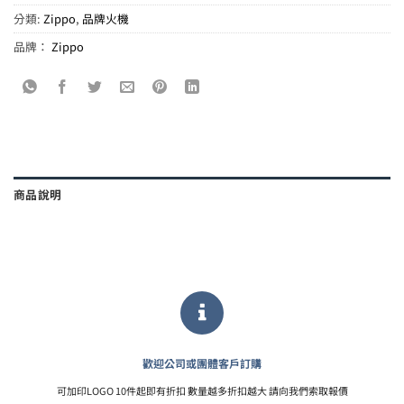
分類:
Zippo
,
品牌火機
品牌：
Zippo
商品說明
歡迎公司或團體客戶訂購
可加印LOGO 10件起即有折扣 數量越多折扣越大 請向我們索取報價