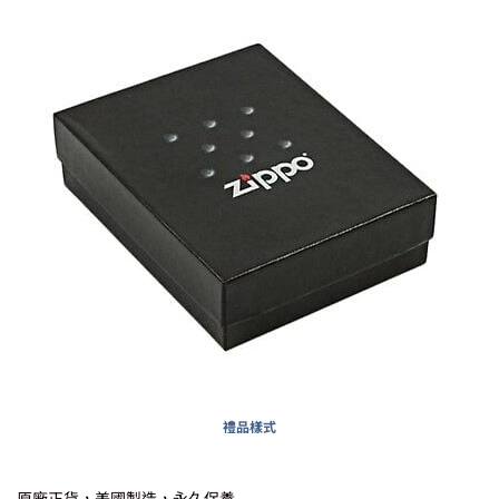
禮品樣式
原廠正貨，美國製造，永久保養