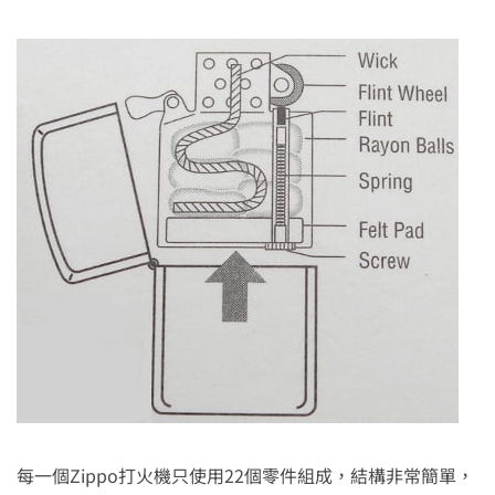
每一個Zippo打火機只使用22個零件組成，結構非常簡單，