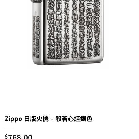
Zippo 日版火機 – 般若心經銀色
768.00
$