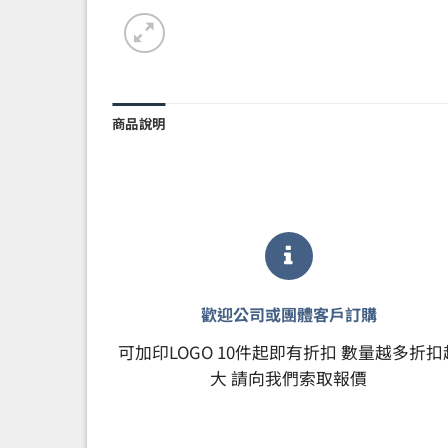
商品說明
歡迎公司或團體客戶訂購
可加印LOGO 10件起即有折扣 數量越多折扣
大 請向我們索取報價