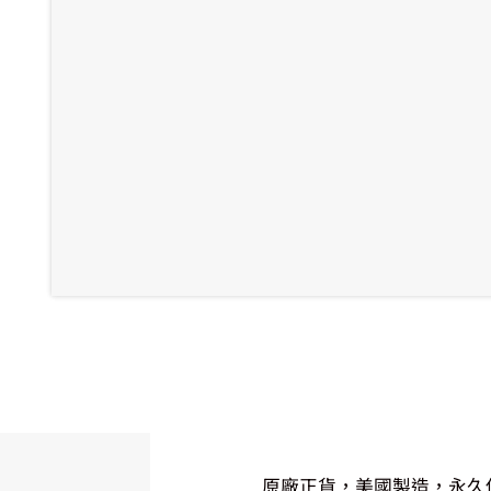
原廠正貨，美國製造，永久