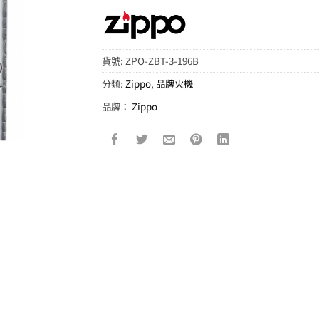
貨號:
ZPO-ZBT-3-196B
分類:
Zippo
,
品牌火機
品牌：
Zippo