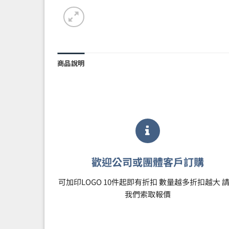
商品說明
歡迎公司或團體客戶訂購
可加印LOGO 10件起即有折扣 數量越多折扣越大 
我們索取報價