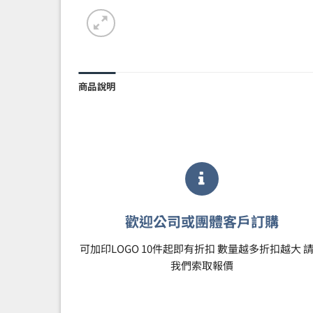
商品說明
歡迎公司或團體客戶訂購
可加印LOGO 10件起即有折扣 數量越多折扣越大 
我們索取報價