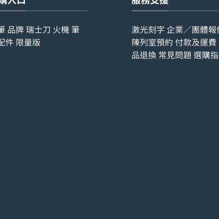
筆
品牌
瑞士刀
火機
筆
激光刻字
企業／團體報
配件
限量版
陳列室預約
付款及運費
品退換
常見問題
選購指