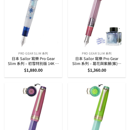
PRO GEAR SLIM 系列
PRO GEAR SLIM 系列
日本 Sailor 寫樂 Pro Gear
日本 Sailor 寫樂 Pro Gear
Slim 系列 – 初雪特別版 14K 黃
Slim 系列 – 葛花與紫藤(紫)萬
金筆咀墨水筆組合
葉特別版 14K 黃金筆咀墨水筆
$
1,880.00
$
1,360.00
組合