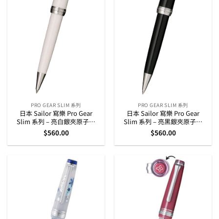
PRO GEAR SLIM 系列
PRO GEAR SLIM 系列
日本 Sailor 寫樂 Pro Gear
日本 Sailor 寫樂 Pro Gear
Slim 系列 – 亮白銀夾原子筆
Slim 系列 – 亮黑銀夾原子筆
(16-0707-210)
(16-0707-220)
$
560.00
$
560.00