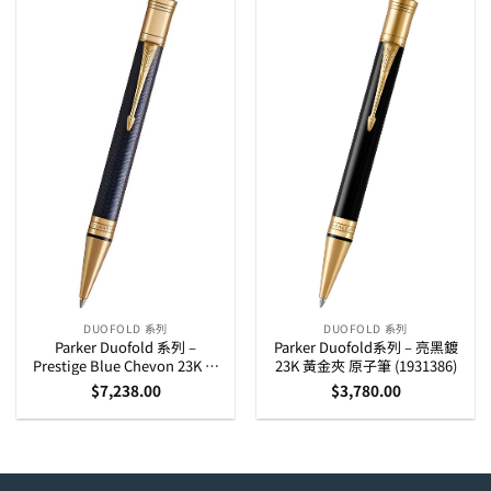
DUOFOLD 系列
DUOFOLD 系列
Parker Duofold 系列 –
Parker Duofold系列 – 亮黑鍍
Prestige Blue Chevon 23K 黃
23K 黃金夾 原子筆 (1931386)
金夾 原子筆 (1931373)
$
7,238.00
$
3,780.00