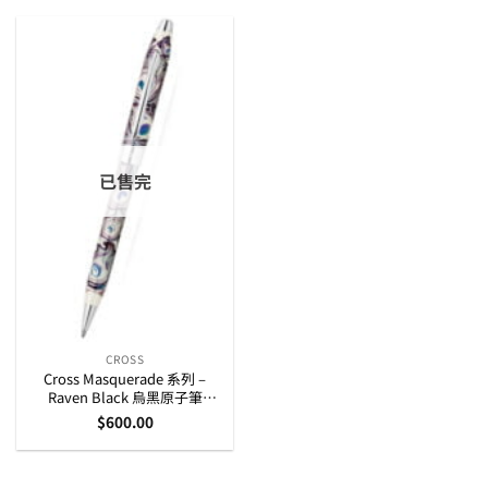
已售完
CROSS
Cross Masquerade 系列 –
Raven Black 烏黑原子筆
(AT0082WG-60)
$
600.00