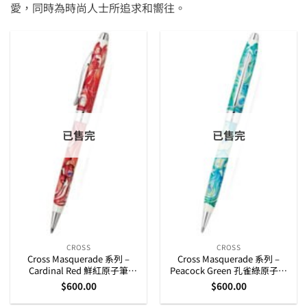
愛，同時為時尚人士所追求和嚮往。
已售完
已售完
CROSS
CROSS
Cross Masquerade 系列 –
Cross Masquerade 系列 –
Cardinal Red 鮮紅原子筆
Peacock Green 孔雀綠原子筆
(AT0082WG-58)
(AT0082WG-59)
$
600.00
$
600.00